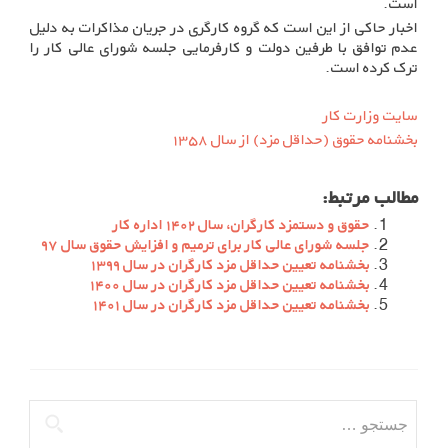
است.
اخبار حاکی از این است که گروه کارگری در جریان مذاکرات به دلیل
عدم توافق با طرفین دولت و کارفرمایی جلسه شورای عالی کار را
ترک کرده است.
سایت وزارت کار
بخشنامه حقوق (حداقل مزد) از سال ۱۳۵۸
مطالب مرتبط:
حقوق و دستمزد کارگران، سال ۱۴۰۲ اداره کار
جلسه شورای عالی کار برای ترمیم و افزایش حقوق سال ۹۷
بخشنامه تعیین حداقل مزد کارگران در سال ۱۳۹۹
بخشنامه تعیین حداقل مزد کارگران در سال ۱۴۰۰
بخشنامه تعیین حداقل مزد کارگران در سال ۱۴۰۱
جستجو
برای: