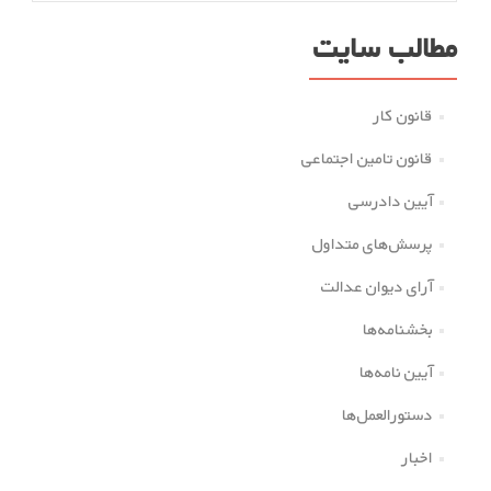
مطالب سایت
قانون کار
قانون تامین اجتماعی
آیین دادرسی
پرسش‌های متداول
آرای دیوان عدالت
بخشنامه‌ها
آیین نامه‌ها
دستورالعمل‌ها
اخبار