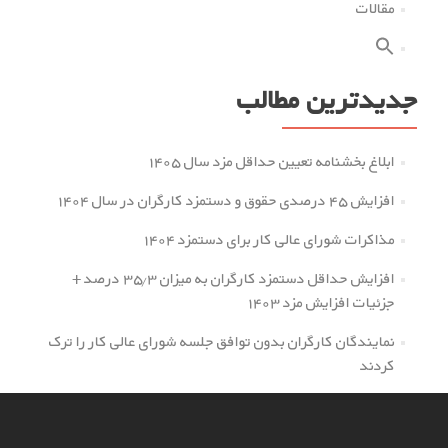
مقالات
جدیدترین مطالب
ابلاغ بخشنامه تعیین حداقل مزد سال ۱۴۰۵
افزایش ۴۵ درصدی حقوق و دستمزد کارگران در سال ۱۴۰۴
مذاکرات شورای عالی کار برای دستمزد ۱۴۰۴
افزایش حداقل دستمزد کارگران به میزان ۳۵.۳ درصد +
جزئیات افزایش مزد ۱۴۰۳
نمایندگان کارگران بدون توافق جلسه شورای عالی کار را ترک
کردند