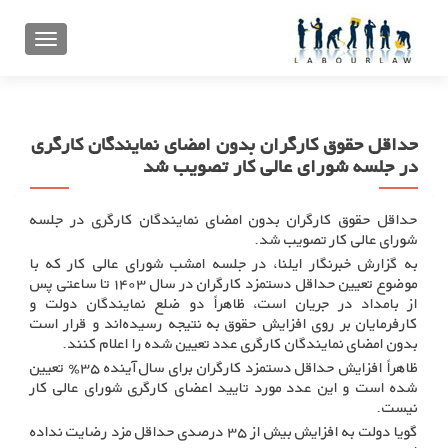
تعویض ن
حداقل حقوق کارگران بدون امضای نمایندگان کارگری
در جلسه شورای عالی کار تصویب شد
حداقل حقوق کارگران بدون امضای نمایندگان کارگری در جلسه
شورای عالی کار تصویب شد.
به گزارش خبرنگار ایلنا، در جلسه امشب شورای عالی کار که با
موضوع تعیین حداقل دستمزد کارگران در سال ۱۴۰۳ تا ساعتی پس
از بامداد در جریان است، ظاهراً دو ضلع نمایندگان دولت و
کارفرمایان بر روی افزایش حقوق به نتیجه رسیده‌اند و قرار است
بدون امضای نمایندگان کارگری عدد تعیین شده را اعلام کنند.
ظاهراً افزایش حداقل دستمزد کارگران برای سال آینده ۳۵٪ تعیین
شده است و این عدد مورد تایید اعضای کارگری شورای عالی کار
نیست.
گویا دولت به افزایش بیش از ۳۵ درصدی حداقل مزد رضایت نداده