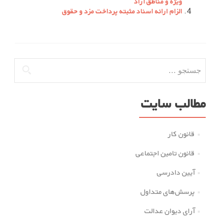
ویژه و مناطق آزاد
الزام ارائه اسناد مثبته پرداخت مزد و حقوق
جستجو
برای:
مطالب سایت
قانون کار
قانون تامین اجتماعی
آیین دادرسی
پرسش‌های متداول
آرای دیوان عدالت