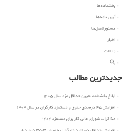
بخشنامه‌ها
آیین نامه‌ها
دستورالعمل‌ها
اخبار
مقالات
جدیدترین مطالب
ابلاغ بخشنامه تعیین حداقل مزد سال ۱۴۰۵
افزایش ۴۵ درصدی حقوق و دستمزد کارگران در سال ۱۴۰۴
مذاکرات شورای عالی کار برای دستمزد ۱۴۰۴
افزایش حداقل دستمزد کارگران به میزان ۳۵.۳ درصد +