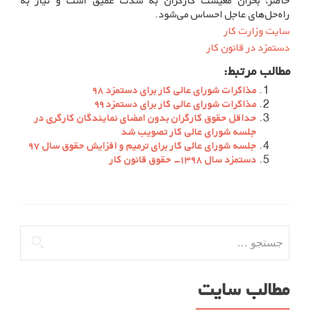
حاضر، بحران معیشت کارگران به شدت عمیق است و نیاز به
راه‌حل‌های عاجل احساس می‌شود.
سایت وزارت کار
دستمزد در قانون کار
مطالب مرتبط:
مذاکرات شورای عالی کار برای دستمزد ۹۸
مذاکرات شورای عالی کار برای دستمزد ۹۹
حداقل حقوق کارگران بدون امضای نمایندگان کارگری در
جلسه شورای عالی کار تصویب شد
جلسه شورای عالی کار برای ترمیم و افزایش حقوق سال ۹۷
دستمزد سال ۱۳۹۸- حقوق قانون کار
جستجو
برای:
مطالب سایت