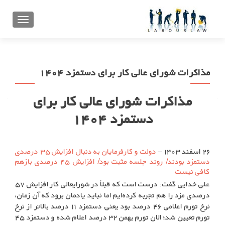
تعویض ن
مذاکرات شورای عالی کار برای دستمزد ۱۴۰۴
مذاکرات شورای عالی کار برای
دستمزد ۱۴۰۴
۲۶ اسفند ۱۴۰۳ –
دولت و کارفرمایان به دنبال افزایش ۳۵ درصدی
دستمزد بودند/ روند جلسه مثبت بود/ افزایش ۴۵ درصدی بازهم
کافی نیست
علی خدایی گفت: درست است که قبلاً در شورایعالی کار افزایش ۵۷
درصدی مزد را هم تجربه کرده‌ایم اما نباید یادمان برود که آن زمان،
نرخ تورم اعلامی ۴۶ درصد بود یعنی دستمزد ۱۱ درصد بالاتر از نرخ
تورم تعیین شد؛ الان تورم بهمن ۳۲ درصد اعلام شده و دستمزد ۴۵