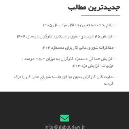
جدیدترین مطالب
ابلاغ بخشنامه تعیین حداقل مزد سال ۱۴۰۵
افزایش ۴۵ درصدی حقوق و دستمزد کارگران در سال ۱۴۰۴
مذاکرات شورای عالی کار برای دستمزد ۱۴۰۴
افزایش حداقل دستمزد کارگران به میزان ۳۵.۳ درصد +
جزئیات افزایش مزد ۱۴۰۳
نمایندگان کارگران بدون توافق جلسه شورای عالی کار را ترک
کردند
info[@]labourlaw.ir