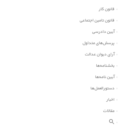
قانون کار
قانون تامین اجتماعی
آیین دادرسی
پرسش‌های متداول
آرای دیوان عدالت
بخشنامه‌ها
آیین نامه‌ها
دستورالعمل‌ها
اخبار
مقالات