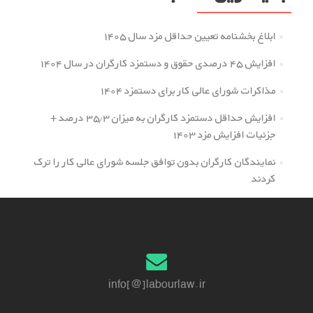
ابلاغ بخشنامه تعیین حداقل مزد سال ۱۴۰۵
افزایش ۴۵ درصدی حقوق و دستمزد کارگران در سال ۱۴۰۴
مذاکرات شورای عالی کار برای دستمزد ۱۴۰۴
افزایش حداقل دستمزد کارگران به میزان ۳۵.۳ درصد +
جزئیات افزایش مزد ۱۴۰۳
نمایندگان کارگران بدون توافق جلسه شورای عالی کار را ترک
کردند
info[@]labourlaw.ir