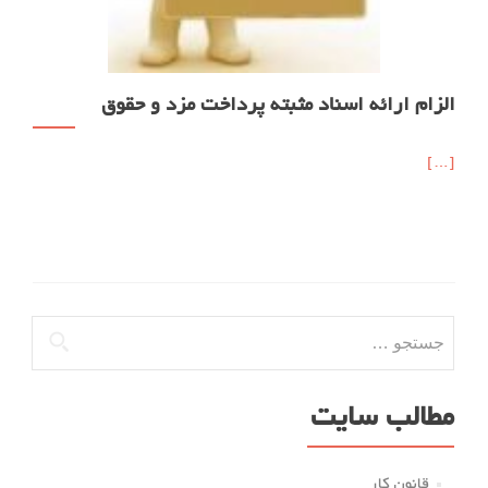
الزام ارائه اسناد مثبته پرداخت مزد و حقوق
[…]
جستجو
برای:
مطالب سایت
قانون کار