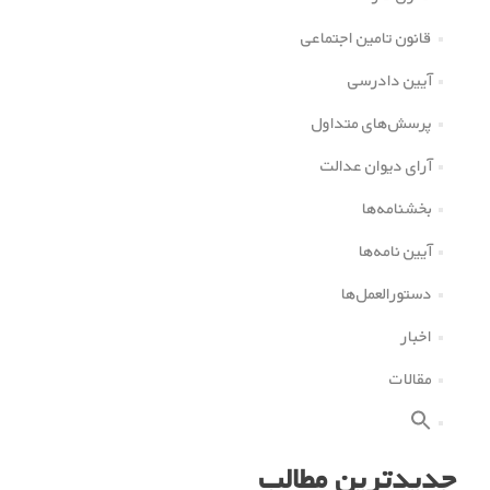
قانون تامین اجتماعی
آیین دادرسی
پرسش‌های متداول
آرای دیوان عدالت
بخشنامه‌ها
آیین نامه‌ها
دستورالعمل‌ها
اخبار
مقالات
جدیدترین مطالب