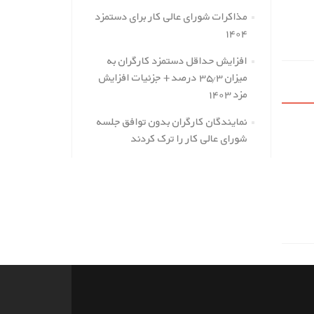
مذاکرات شورای عالی کار برای دستمزد
۱۴۰۴
افزایش حداقل دستمزد کارگران به
میزان ۳۵.۳ درصد + جزئیات افزایش
مزد ۱۴۰۳
نمایندگان کارگران بدون توافق جلسه
شورای عالی کار را ترک کردند