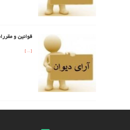
قوانین و مقررات
[…]