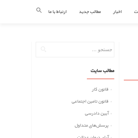
ت
اخبار
مطالب جدید
ارتباط با ما
جستجو
برای:
مطالب سایت
قانون کار
قانون تامین اجتماعی
آیین دادرسی
پرسش‌های متداول
آرای دیوان عدالت