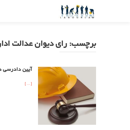
برچسب:
رای دیوان عدالت ادا
آیین دادرسی د
[…]