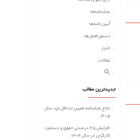
بخشنامه‌ها
آیین نامه‌ها
دستورالعمل‌ها
اخبار
مقالات
جدیدترین مطالب
ابلاغ بخشنامه تعیین حداقل مزد سال
۱۴۰۵
افزایش ۴۵ درصدی حقوق و دستمزد
کارگران در سال ۱۴۰۴