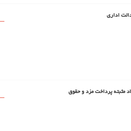
الت اداری
اد مثبته پرداخت مزد و حقوق