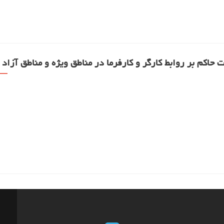
 حاکم بر روابط کارگر و کارفرما در مناطق ویژه و مناطق آزاد