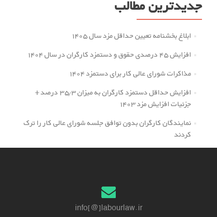
جدیدترین مطالب
ابلاغ بخشنامه تعیین حداقل مزد سال ۱۴۰۵
افزایش ۴۵ درصدی حقوق و دستمزد کارگران در سال ۱۴۰۴
مذاکرات شورای عالی کار برای دستمزد ۱۴۰۴
افزایش حداقل دستمزد کارگران به میزان ۳۵.۳ درصد +
جزئیات افزایش مزد ۱۴۰۳
نمایندگان کارگران بدون توافق جلسه شورای عالی کار را ترک
کردند
info[@]labourlaw.ir