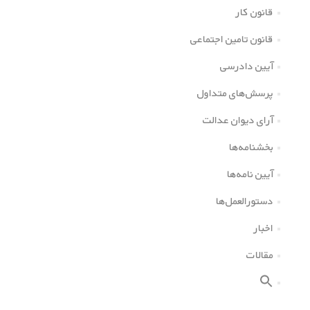
قانون کار
قانون تامین اجتماعی
آیین دادرسی
پرسش‌های متداول
آرای دیوان عدالت
بخشنامه‌ها
آیین نامه‌ها
دستورالعمل‌ها
اخبار
مقالات