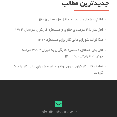
جدیدترین مطالب
ابلاغ بخشنامه تعیین حداقل مزد سال ۱۴۰۵
افزایش ۴۵ درصدی حقوق و دستمزد کارگران در سال ۱۴۰۴
مذاکرات شورای عالی کار برای دستمزد ۱۴۰۴
افزایش حداقل دستمزد کارگران به میزان ۳۵.۳ درصد +
جزئیات افزایش مزد ۱۴۰۳
نمایندگان کارگران بدون توافق جلسه شورای عالی کار را ترک
کردند
info[@]labourlaw.ir