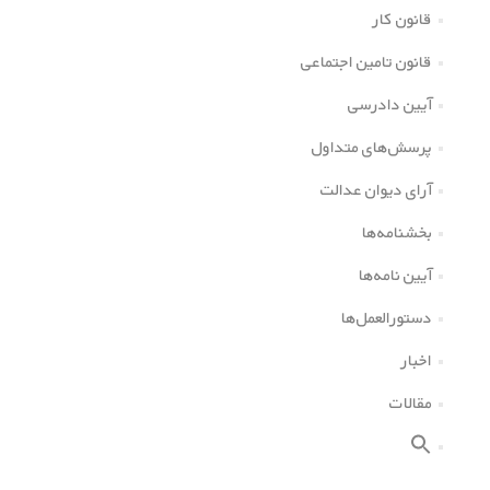
قانون کار
قانون تامین اجتماعی
آیین دادرسی
پرسش‌های متداول
آرای دیوان عدالت
بخشنامه‌ها
آیین نامه‌ها
دستورالعمل‌ها
اخبار
مقالات